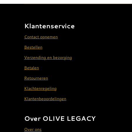
Klantenservice
Contact opnemen
Bestellen
Verzending en bezorging
Betalen
Retourneren
Klachtenregeling
Klantenbeoordelingen
Over OLIVE LEGACY
Over ons