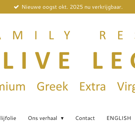
Nieuwe oogst okt. 2025 nu verkrijgbaar.
ijfolie
Ons verhaal
Contact
ENGLISH