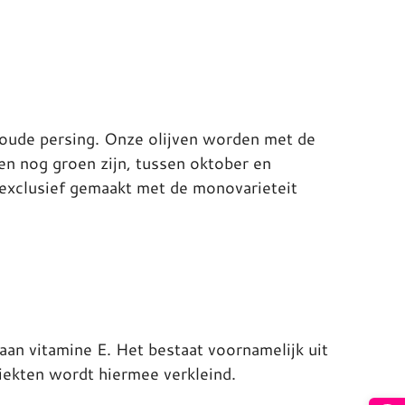
oude persing. Onze olijven worden met de
en nog groen zijn, tussen oktober en
xclusief gemaakt met de monovarieteit
 aan vitamine E. Het bestaat voornamelijk uit
iekten wordt hiermee verkleind.