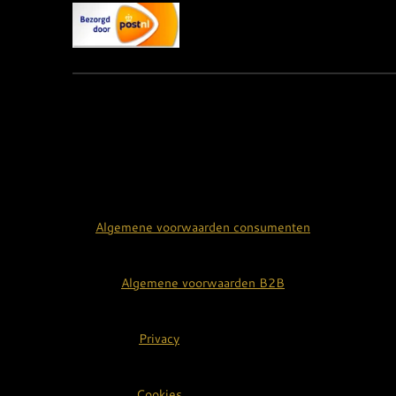
Algemene voorwaarden consumenten
Algemene voorwaarden B2B
Privacy
Cookies