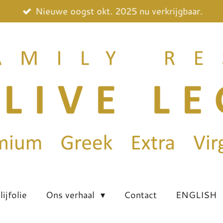
Nieuwe oogst okt. 2025 nu verkrijgbaar.
ijfolie
Ons verhaal
Contact
ENGLISH