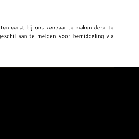
hten eerst bij ons kenbaar te maken door te
geschil aan te melden voor bemiddeling via