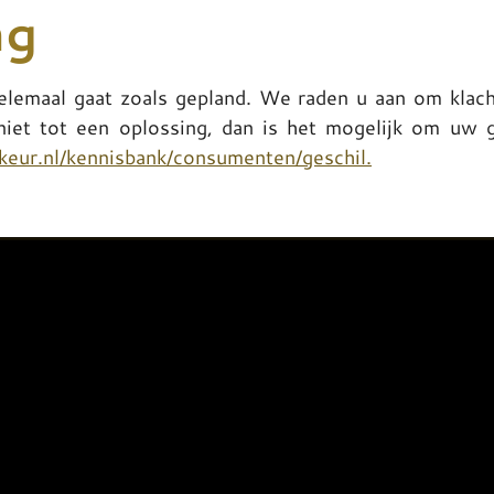
ng
helemaal gaat zoals gepland. We raden u aan om klac
 niet tot een oplossing, dan is het mogelijk om uw 
eur.nl/kennisbank/consumenten/geschil.