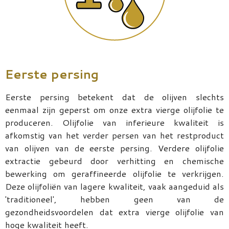
Eerste persing
Eerste persing betekent dat de olijven slechts
eenmaal zijn geperst om onze extra vierge olijfolie te
produceren. Olijfolie van inferieure kwaliteit is
afkomstig van het verder persen van het restproduct
van olijven van de eerste persing. Verdere olijfolie
extractie gebeurd door verhitting en chemische
bewerking om geraffineerde olijfolie te verkrijgen.
Deze olijfoliën van lagere kwaliteit, vaak aangeduid als
'traditioneel', hebben geen van de
gezondheidsvoordelen dat extra vierge olijfolie van
hoge kwaliteit heeft.