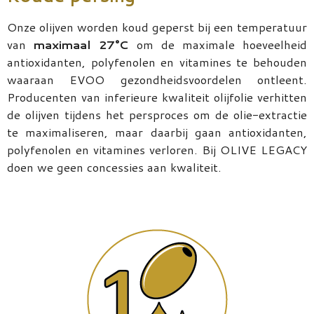
Onze olijven worden koud geperst bij een temperatuur
van
maximaal 27°C
om de maximale hoeveelheid
antioxidanten, polyfenolen en vitamines te behouden
waaraan EVOO gezondheidsvoordelen ontleent.
Producenten van inferieure kwaliteit olijfolie verhitten
de olijven tijdens het persproces om de olie-extractie
te maximaliseren, maar daarbij gaan antioxidanten,
polyfenolen en vitamines verloren. Bij OLIVE LEGACY
doen we geen concessies aan kwaliteit.