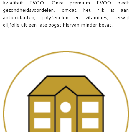
kwaliteit EVOO. Onze premium EVOO biedt
gezondheidsvoordelen, omdat het rijk is aan
antioxidanten, polyfenolen en vitamines, terwijl
olijfolie uit een late oogst hiervan minder bevat.