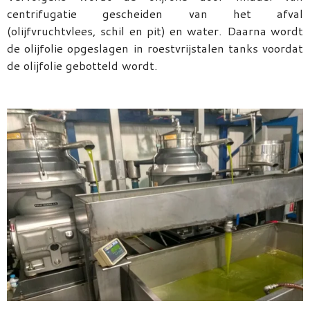
centrifugatie gescheiden van het afval
(olijfvruchtvlees, schil en pit) en water. Daarna wordt
de olijfolie opgeslagen in roestvrijstalen tanks voordat
de olijfolie gebotteld wordt.