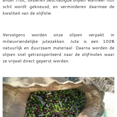
schil wordt gekneusd, en verminderen daarmee de
kwaliteit van de olijfolie.
Vervolgens worden onze olijven verpakt in
milieuvriendelijke jutezakken. Jute is een 100%
natuurlijk en duurzaam materiaal. Daarna worden de
olijven snel getransporteerd naar de olijfmolen waar
ze vrijwel direct geperst worden.