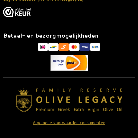
Betaal- en bezorgmogelijkheden
Algemene voorwaarden consumenten