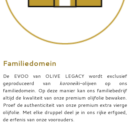
Familiedomein
De EVOO van OLIVE LEGACY wordt exclusief
geproduceerd van
koroneik
i-olijven op ons
familiedomein. Op deze manier kan ons familiebedrijf
altijd de kwaliteit van onze premium olijfolie bewaken.
Proef de authenticiteit van onze premium extra vierge
olijfolie. Met elke druppel deel je in ons rijke erfgoed,
de erfenis van onze voorouders.