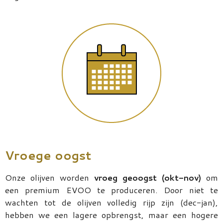
Vroege oogst
Onze olijven worden
vroeg geoogst (okt-nov)
om
een premium EVOO te produceren. Door niet te
wachten tot de olijven volledig rijp zijn (dec-jan),
hebben we een lagere opbrengst, maar een hogere