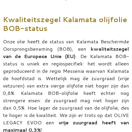
Kwaliteitszegel Kalamata olijfolie
BOB-status
Onze olie heeft de status van Kalamata Beschermde
Oorsprongsbenaming (BOB), een
kwaliteitszegel
van de Europese Unie (EU)
. De Kalamata BOB-
status is uniek en regiospecifiek: het wordt alleen
geproduceerd in de regio Messenia waarvan Kalamata
de hoofdstad is. Wettelijk mag de zuurgraad (vrije
vetzuren) van extra vierge olijfolie niet hoger zijn dan
0,8%. Kalamata BOB-olijfolie heeft echter nog
strengere eisen: de zuurgraad mag niet hoger zijn
dan 0,5%. Hoe lager de zuurgraad van de olijfolie, des
te hoger is de kwaliteit. We zijn er trots op dat OLIVE
LEGACY EVOO een
vrije zuurgraad heeft van
maximaal 0,3%
!