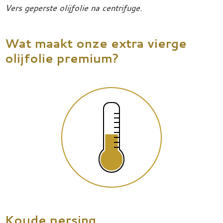
Vers geperste olijfolie na centrifuge.
Wat maakt onze extra vierge
olijfolie premium?
Koude persing