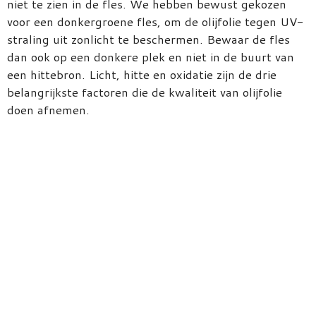
niet te zien in de fles. We hebben bewust gekozen
voor een donkergroene fles, om de olijfolie tegen UV-
straling uit zonlicht te beschermen. Bewaar de fles
dan ook op een donkere plek en niet in de buurt van
een hittebron. Licht, hitte en oxidatie zijn de drie
belangrijkste factoren die de kwaliteit van olijfolie
doen afnemen.