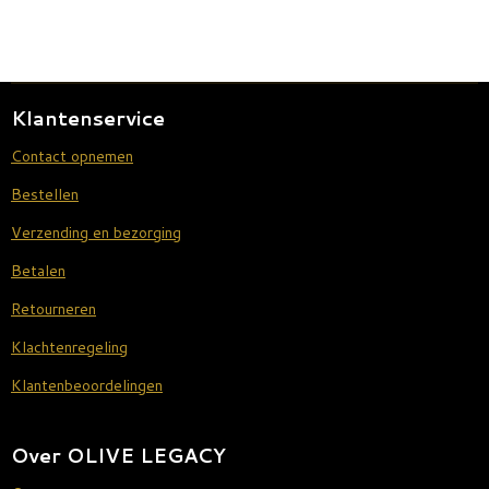
Klantenservice
Contact opnemen
Bestellen
Verzending en bezorging
Betalen
Retourneren
Klachtenregeling
Klantenbeoordelingen
Over OLIVE LEGACY